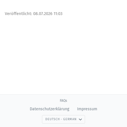
Veröffentlicht:
08.07.2026 11:03
FAQs
Datenschutzerklärung
Impressum
DEUTSCH - GERMAN